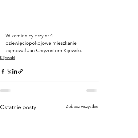
W kamienicy przy nr 4 
dziewięciopokojowe mieszkanie 
zajmował Jan Chryzostom Kijewski.
Kijewski
Zobacz wszystkie
Ostatnie posty