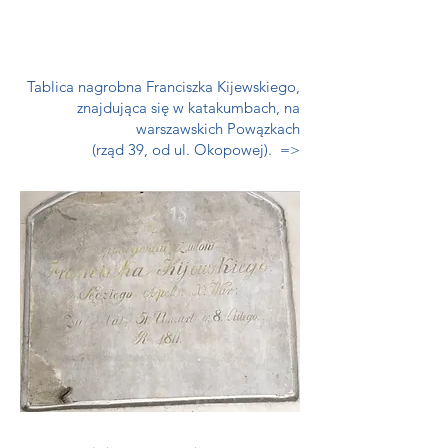
Tablica nagrobna Franciszka Kijewskiego,
znajdująca się w katakumbach, na
warszawskich Powązkach
(rząd 39, od ul. Okopowej). =>