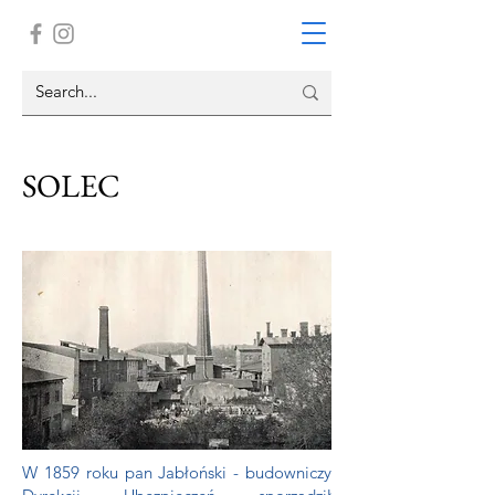
SOLEC
W 1859 roku pan Jabłoński - budowniczy