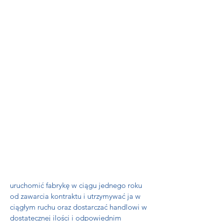
uruchomić fabrykę w ciągu jednego roku
od zawarcia kontraktu i utrzymywać ja w
ciągłym ruchu oraz dostarczać handlowi w
dostatecznej ilości i odpowiednim