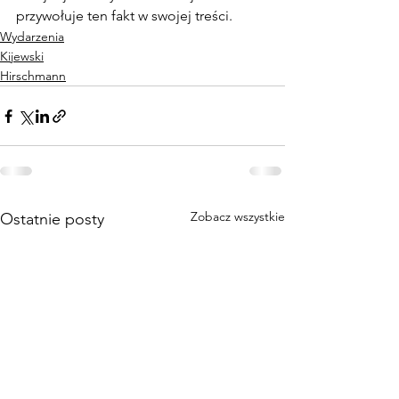
przywołuje ten fakt w swojej treści.
Wydarzenia
Kijewski
Hirschmann
Zobacz wszystkie
Ostatnie posty